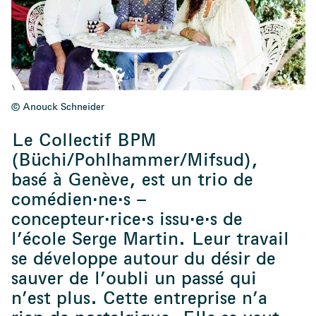
© Anouck Schneider
Le Collectif BPM
(Büchi/Pohlhammer/Mifsud),
basé à Genève, est un trio de
comédien·ne·s –
concepteur·rice·s issu·e·s de
l’école Serge Martin. Leur travail
se développe autour du désir de
sauver de l’oubli un passé qui
n’est plus. Cette entreprise n’a