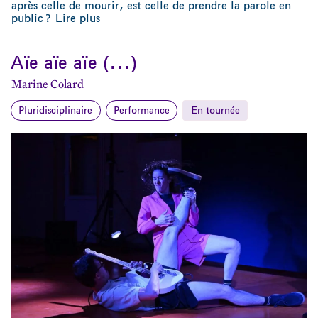
après celle de mourir, est celle de prendre la parole en
public ?
Lire plus
Aïe aïe aïe (…)
Marine Colard
Pluridisciplinaire
Performance
En tournée