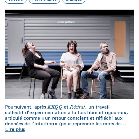
KKQQ
Récital
Poursuivant, après
et
, un travail
collectif d’expérimentation à la fois libre et rigoureux,
articulé comme « un retour conscient et réfléchi aux
données de l’intuition » (pour reprendre les mots de
…
Lire plus