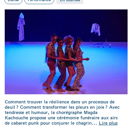
Comment trouver la résilience dans un processus de
deuil ? Comment transformer les pleurs en joie ? Avec
tendresse et humour, la chorégraphe Magda
Kachouche propose une cérémonie funéraire aux airs
de cabaret punk pour conjurer le chagrin
…
Lire plus