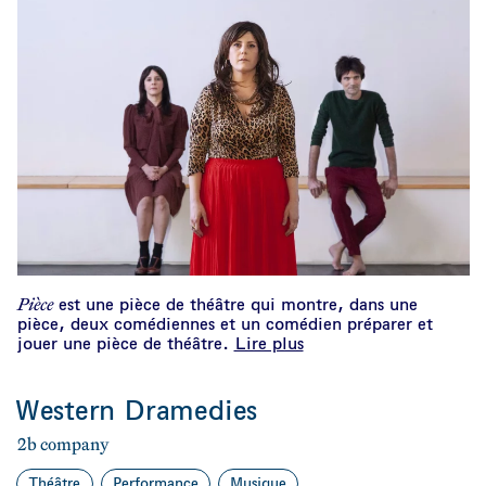
Pièce
est une pièce de théâtre qui montre, dans une
pièce, deux comédiennes et un comédien préparer et
jouer une pièce de théâtre.
Lire plus
Western Dramedies
2b company
Théâtre
Performance
Musique