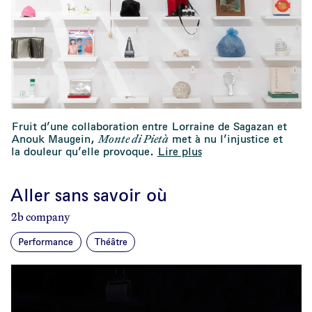
Fruit d’une collaboration entre Lorraine de Sagazan et
Monte di Pietà
Anouk Maugein,
met à nu l’injustice et
la douleur qu’elle provoque.
Lire plus
Aller sans savoir où
2b company
Performance
Théâtre