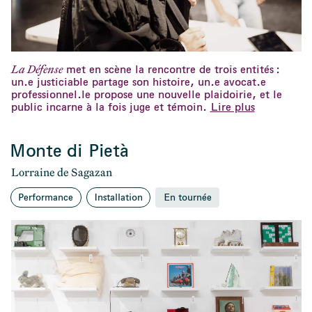
La Défense
met en scène la rencontre de trois entités :
un.e justiciable partage son histoire, un.e avocat.e
professionnel.le propose une nouvelle plaidoirie, et le
public incarne à la fois juge et témoin.
Lire plus
Monte di Pietà
Lorraine de Sagazan
Performance
Installation
En tournée