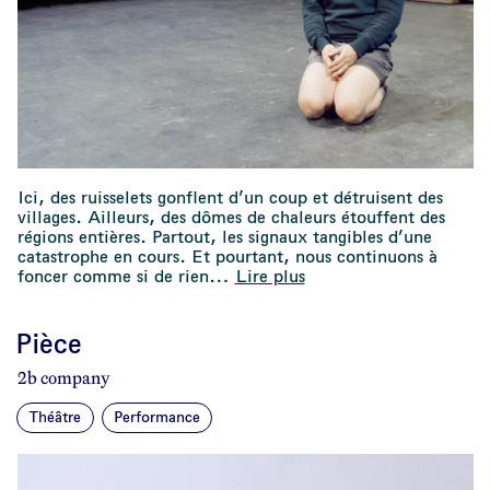
Ici, des ruisselets gonflent d’un coup et détruisent des
villages. Ailleurs, des dômes de chaleurs étouffent des
régions entières. Partout, les signaux tangibles d’une
catastrophe en cours. Et pourtant, nous continuons à
foncer comme si de rien
…
Lire plus
Pièce
2b company
Théâtre
Performance