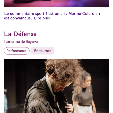
Le commentaire sportif est un art, Marine Colard en
est convaincue.
Lire plus
La Défense
Lorraine de Sagazan
Performance
En tournée