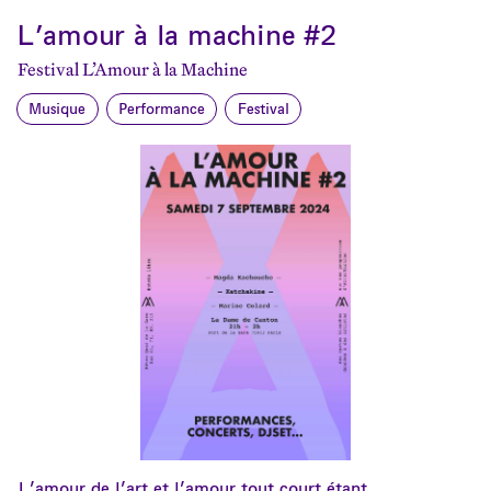
L’amour à la machine #2
Festival L’Amour à la Machine
Musique
Performance
Festival
L’amour de l’art et l’amour tout court étant