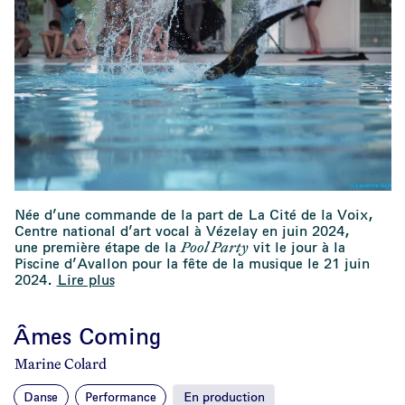
Née d’une commande de la part de La Cité de la Voix,
Centre national d’art vocal à Vézelay en juin 2024,
Pool Party
une première étape de la
vit le jour à la
Piscine d’Avallon pour la fête de la musique le 21 juin
2024.
Lire plus
Âmes Coming
Marine Colard
Danse
Performance
En production