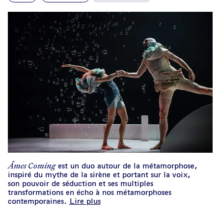
Âmes Coming
est un duo autour de la métamorphose,
inspiré du mythe de la sirène et portant sur la voix,
son pouvoir de séduction et ses multiples
transformations en écho à nos métamorphoses
contemporaines.
Lire plus