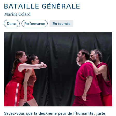
BATAILLE GÉNÉRALE
Marine Colard
Danse
Performance
En tournée
Savez-vous que la deuxième peur de l’humanité, juste