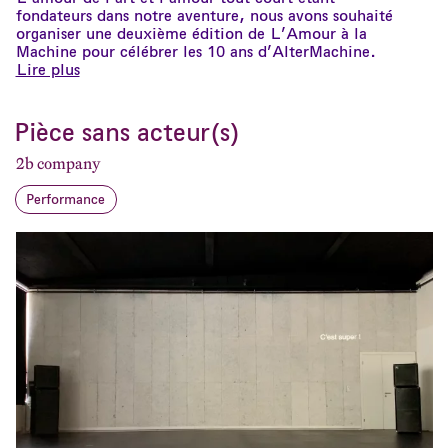
fondateurs dans notre aventure, nous avons souhaité
organiser une deuxième édition de L’Amour à la
Machine pour célébrer les 10 ans d’AlterMachine.
Lire plus
Pièce sans acteur(s)
2b company
Performance